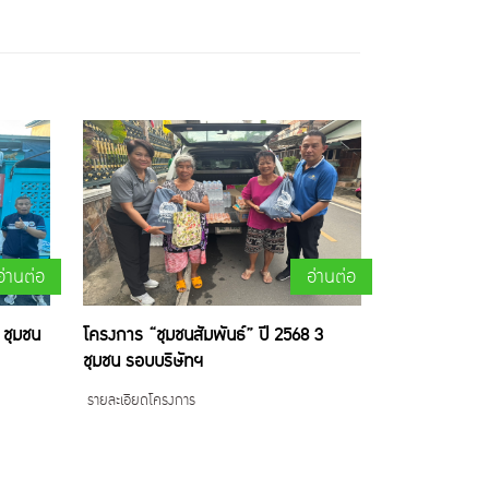
อ่านต่อ
อ่านต่อ
 ชุมชน
โครงการ “ชุมชนสัมพันธ์” ปี 2568 3
ชุมชน รอบบริษัทฯ
รายละเอียดโครงการ