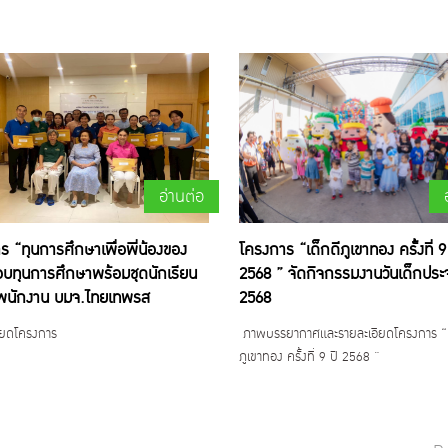
อ่านต่อ
ร “ทุนการศึกษาเพื่อพี่น้องของ
โครงการ “เด็กดีภูเขาทอง ครั้งที่ 9
อบทุนการศึกษาพร้อมชุดนักเรียน
2568 ” จัดกิจกรรมงานวันเด็กประจ
รพนักงาน บมจ.ไทยเทพรส
2568
ียดโครงการ
ภาพบรรยากาศและรายละเอียดโครงการ “เ
ภูเขาทอง ครั้งที่ 9 ปี 2568 ”