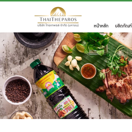
(current)
หน้าหลัก
ผลิตภัณฑ