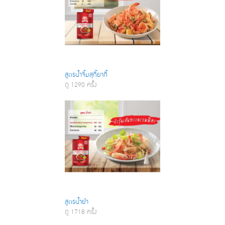
สูตรน้ำจิ้มสุกี้ยากี้
ดู 1290 ครั้ง
สูตรน้ำยำ
ดู 1718 ครั้ง