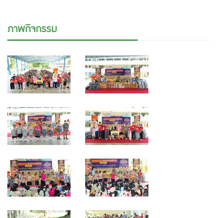
ภาพกิจกรรม