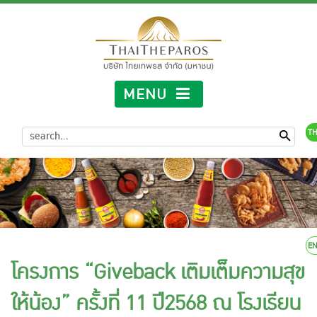
MENU
TH
E
โครงการ “Giveback เติมเต็มความสุข
ให้น้อง” ครั้งที่ 11 ปี2568 ณ โรงเรียน