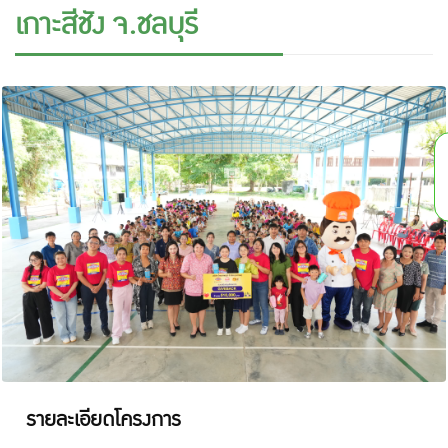
เกาะสีชัง จ.ชลบุรี
รายละเอียดโครงการ