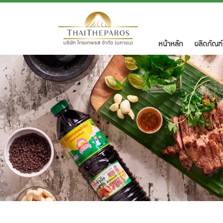
(current)
หน้าหลัก
ผลิตภัณฑ